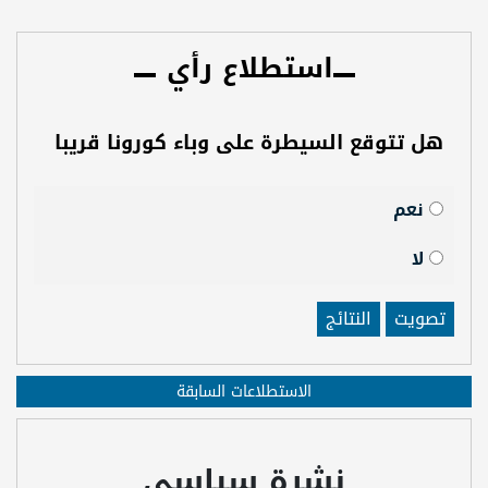
استطلاع رأي
هل تتوقع السيطرة على وباء كورونا قريبا
نعم
لا
تصويت
النتائج
الاستطلاعات السابقة
نشرة سياسي