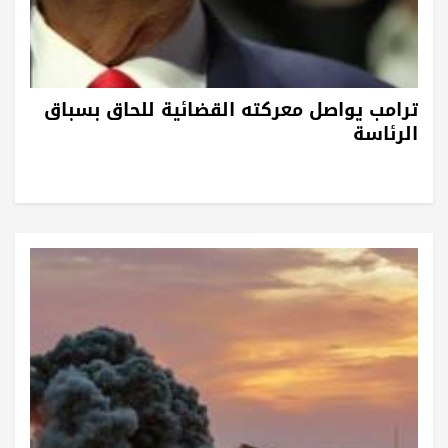
ترامب يواصل معركته القضائية للحاق بسباق
الرئاسة