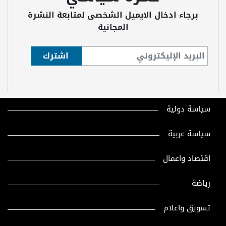
برجاء ادخال الايميل الشخصى لمتابعة النشرة
المجانية
سياسة دولية
سياسة عربية
اقتصاد واعمال
رياضة
تسويق واعلام