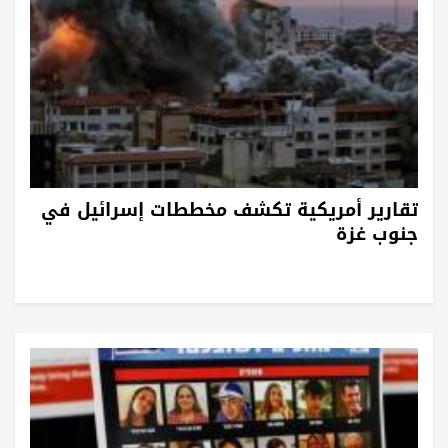
تقارير أمريكية تكشف مخططات إسرائيل في
جنوب غزة