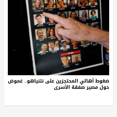
ضغوط أهالي المحتجزين على نتنياهو.. غموض
حول مصير صفقة الأسرى