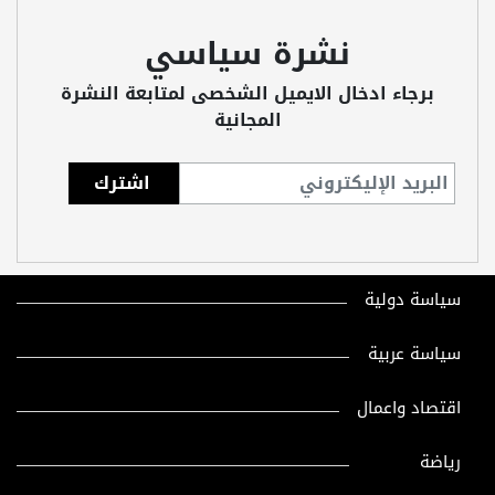
نشرة سياسي
برجاء ادخال الايميل الشخصى لمتابعة النشرة
المجانية
سياسة دولية
سياسة عربية
اقتصاد واعمال
رياضة