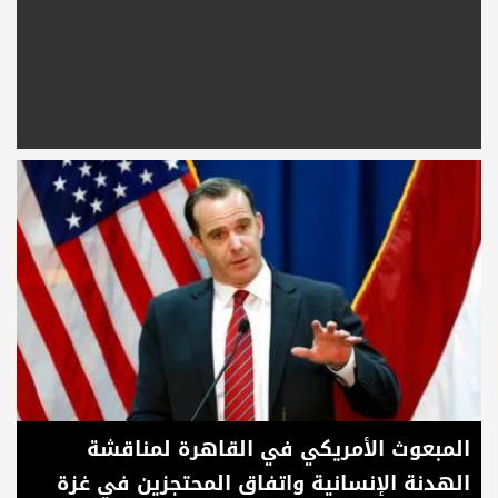
المبعوث الأمريكي في القاهرة لمناقشة
الهدنة الإنسانية واتفاق المحتجزين في غزة