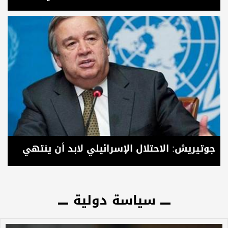
جوتيريش: الاحتلال الإسرائيلي لابد أن ينتهي
سياسة دولية