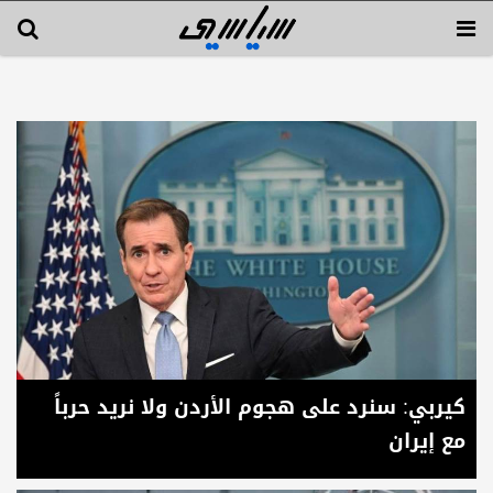
كيربي: سنرد على هجوم الأردن ولا نريد حرباً
مع إيران