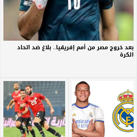
بعد خروج مصر من أمم إفريقيا.. بلاغ ضد اتحاد
الكرة