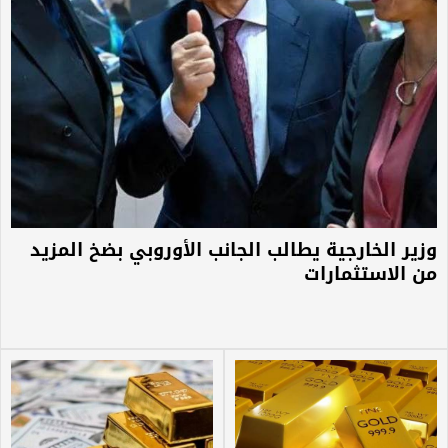
وزير الخارجية يطالب الجانب الأوروبي بضخ المزيد
من الاستثمارات