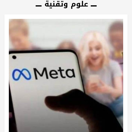
علوم وتقنية