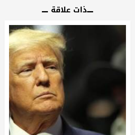
ذات علاقة