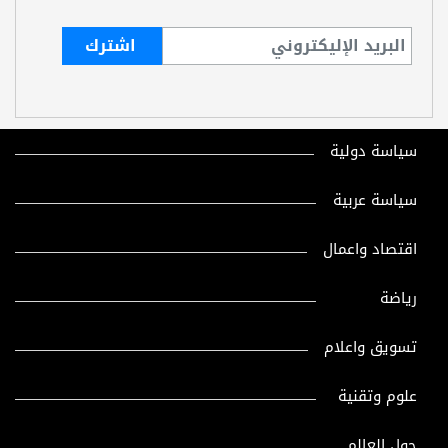
سياسة دولية
سياسة عربية
اقتصاد واعمال
رياضة
تسويق واعلام
علوم وتقنية
حول العالم