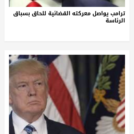
ترامب يواصل معركته القضائية للحاق بسباق
الرئاسة