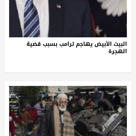
البيت الأبيض يهاجم ترامب بسبب قضية
الهجرة