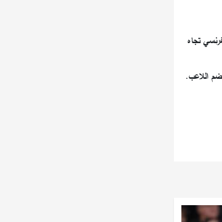
فرنسي تجاه
لضم اللاعب.