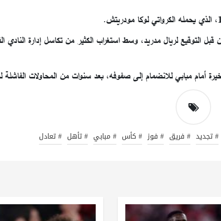
 قبل التوقيع لريال مدريد، وسط استغراب الكثير من تكاسل إدارة النادي ال
لأخيرة أمام مبابي للانضمام إلى صفوفه، بعد سنوات من المحاولات الفاشلة 
# تجديد
# فريق
# فوز
# كأس
# مبابي
# تأهل
# تعادل