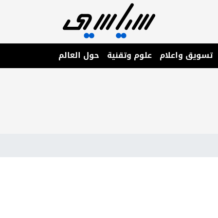
تسويق واعلام
علوم وتقنية
حول العالم