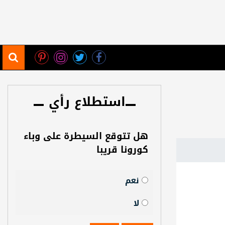
استطلاع رأي
هل تتوقع السيطرة على وباء
كورونا قريبا
نعم
لا