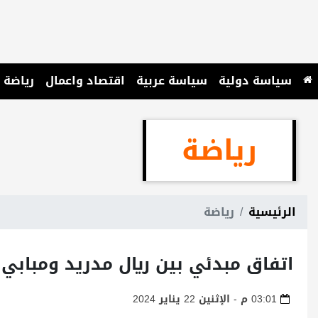
سياسة دولية
سياسة عربية
اقتصاد واعمال
رياضة
رياضة
الرئيسية
رياضة
اتفاق مبدئي بين ريال مدريد ومبابي
03:01 م - الإثنين 22 يناير 2024