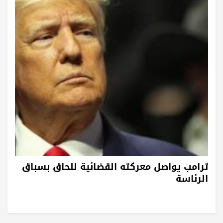
ترامب يواصل معركته القضائية للحاق بسباق
الرئاسة