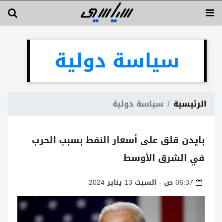
سياسة دولية
الرئيسية
سياسة دولية
بايدن قلق على أسعار النفط بسبب الحرب
في الشرق الأوسط
06:37 ص - السبت 13 يناير 2024