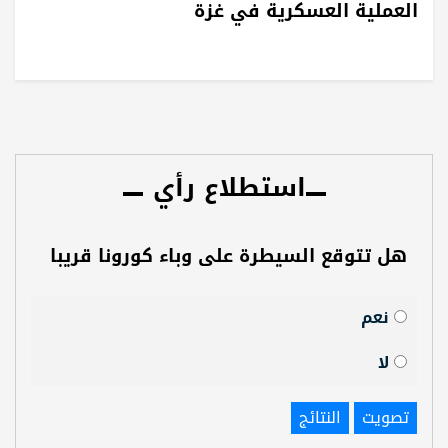
العملية العسكرية في غزة
استطلاع رأي
هل تتوقع السيطرة على وباء كورونا قريبا
نعم
لا
تصويت
النتائج