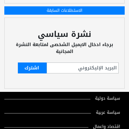
الاستطلاعات السابقة
نشرة سياسي
برجاء ادخال الايميل الشخصى لمتابعة النشرة
المجانية
سياسة دولية
سياسة عربية
اقتصاد واعمال