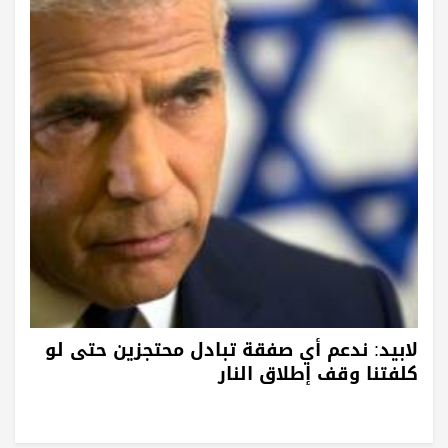
لابيد: ندعم أي صفقة تبادل محتجزين حتى لو
كلفتنا وقف إطلاق النار