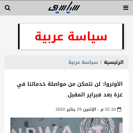
سياسة عربية
الرئيسية
سياسة عربية
الأونروا: لن نتمكن من مواصلة خدماتنا في
غزة بعد فبراير المقبل
02:10 م - الإثنين 29 يناير 2024