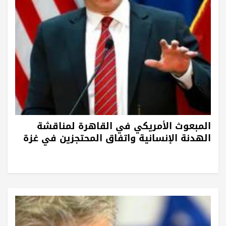
المبعوث الأمريكي في القاهرة لمناقشة
الهدنة الإنسانية واتفاق المحتجزين في غزة