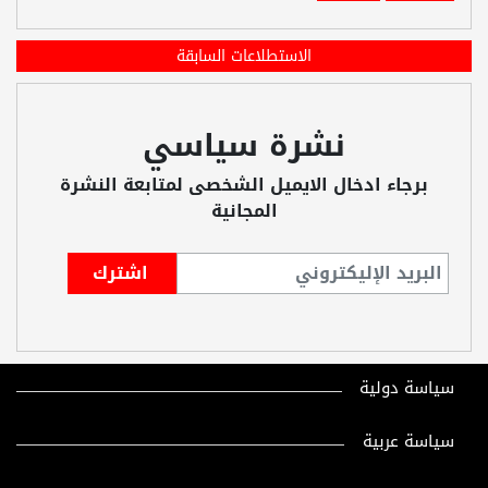
الاستطلاعات السابقة
نشرة سياسي
برجاء ادخال الايميل الشخصى لمتابعة النشرة
المجانية
سياسة دولية
سياسة عربية