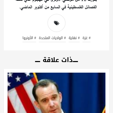
الفصائل الفلسطينية في السابع من أكتوبر الماضي.
# غزة
# نهاية
# الولايات المتحدة
# الأونروا
ذات علاقة