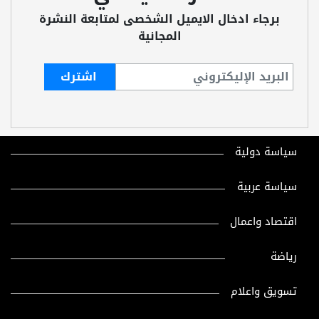
برجاء ادخال الايميل الشخصى لمتابعة النشرة
المجانية
سياسة دولية
سياسة عربية
اقتصاد واعمال
رياضة
تسويق واعلام