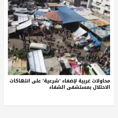
محاولات غربية لإضفاء "شرعية" على انتهاكات
الاحتلال بمستشفى الشفاء