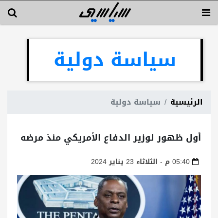
سياسة دولية
الرئيسية
سياسة دولية
أول ظهور لوزير الدفاع الأمريكي منذ مرضه
05:40 م - الثلاثاء 23 يناير 2024