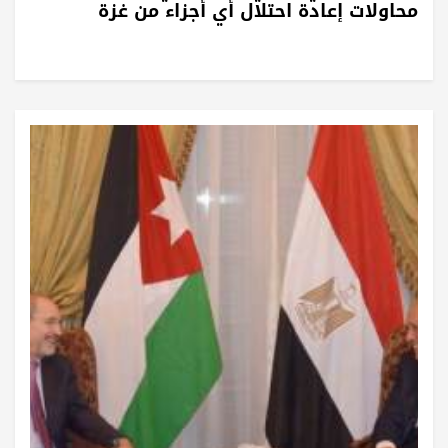
محاولات إعادة احتلال أي أجزاء من غزة