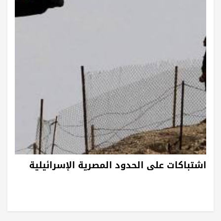
اشتباكات على الحدود المصرية الإسرائيلية