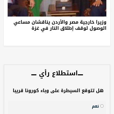
وزيرا خارجية مصر والأردن يناقشان مساعي
الوصول لوقف إطلاق النار في غزة
استطلاع رأي
هل تتوقع السيطرة على وباء كورونا قريبا
نعم