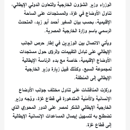
الوزراء وزير الشؤون الخارجية والتعاون الدولي الإيطالي،
تناول الأوضاع في غزة، والمستجدات على الساحة
الإقليمية، بحسب بيان السفير أحمد أبو زيد، المتحدث
الرسمي باسم وزارة الخارجية المصرية.
ويأتي الاتصال بين الوزيرين في إطار حرص الجانب
الإيطالي على تبادل التقييمات والرؤى حول مستجدات
الأوضاع الإقليمية، خاصة مع بدء الرئاسة الإيطالية
لمجموعة السبع، وكذلك قبيل زيارة وزير الخارجية
الإيطالي إلى المنطقة.
وركزت المناقشات على تناول مختلف جوانب الأوضاع
الإنسانية والأمنية المتدهورة في قطاع غزة، ووَّجه وزير
الخارجية الإيطالي الشكر لمصر على الدور المحوري الذي
تضطلع به لتسهيل إيصال المساعدات الإنسانية الإيطالية
إلى قطاع غزة.