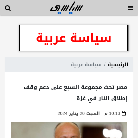
سياسة عربية
الرئيسية
سياسة عربية
مصر تحث مجموعة السبع على دعم وقف
إطلاق النار في غزة
10:13 م - السبت 20 يناير 2024