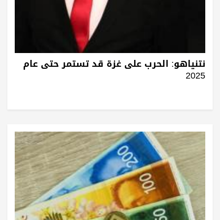
نتنياهو: الحرب على غزة قد تستمر حتى عام
2025