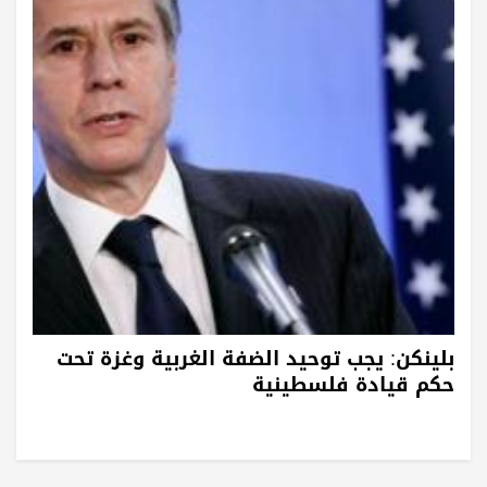
بلينكن: يجب توحيد الضفة الغربية وغزة تحت
حكم قيادة فلسطينية