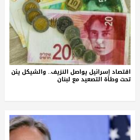
اقتصاد إسرائيل يواصل النزيف.. والشيكل يئن
تحت وطأة التصعيد مع لبنان