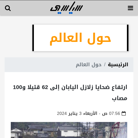
حول العالم
الرئيسية
حول العالم
ارتفاع ضحايا زلازل اليابان إلى 62 قتيلا و100
مصاب
07:56 ص - الأربعاء 3 يناير 2024