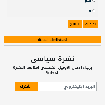
نعم
لا
تصويت
النتائج
الاستطلاعات السابقة
نشرة سياسي
برجاء ادخال الايميل الشخصى لمتابعة النشرة
المجانية